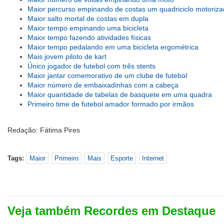
Maior percurso empinando de costas um quadriciclo motoriz
Maior salto mortal de costas em dupla
Maior tempo empinando uma bicicleta
Maior tempo fazendo atividades físicas
Maior tempo pedalando em uma bicicleta ergométrica
Mais jovem piloto de kart
Único jogador de futebol com três stents
Maior jantar comemorativo de um clube de futebol
Maior número de embaixadinhas com a cabeça
Maior quantidade de tabelas de basquete em uma quadra
Primeiro time de futebol amador formado por irmãos
Redação: Fátima Pires
Tags:
Maior
Primeiro
Mais
Esporte
Internet
Veja também Recordes em Destaque