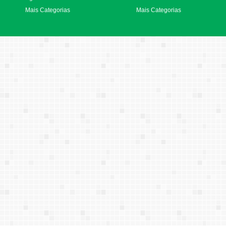
Mais Categorias
Mais Categorias