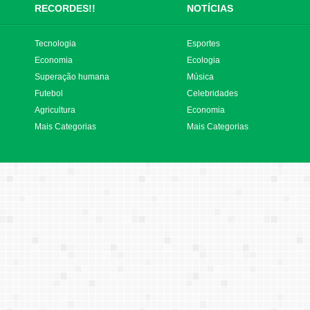
RECORDES!!
NOTÍCIAS
Tecnologia
Esportes
Economia
Ecologia
Superação humana
Música
Futebol
Celebridades
Agricultura
Economia
Mais Categorias
Mais Categorias