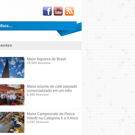
Mais...
entes
Maior fogueira do Brasil
15.523 Acessos
Maior volume de café passado
comercializado em um mês
6.326 Acessos
Maior Campeonato de Pesca
Infantil na Categoria 6 a 9 Anos
3.232 Acessos