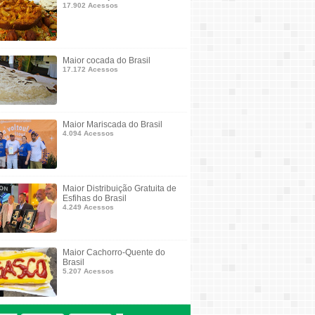
17.902 Acessos
Maior cocada do Brasil
17.172 Acessos
Maior Mariscada do Brasil
4.094 Acessos
Maior Distribuição Gratuita de
Esfihas do Brasil
4.249 Acessos
Maior Cachorro-Quente do
Brasil
5.207 Acessos