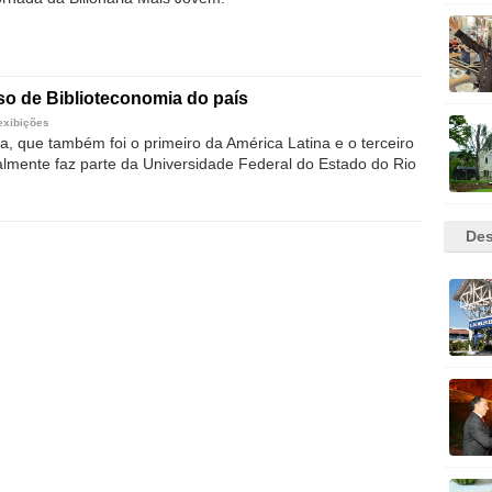
so de Biblioteconomia do país
exibições
a, que também foi o primeiro da América Latina e o terceiro
lmente faz parte da Universidade Federal do Estado do Rio
Des