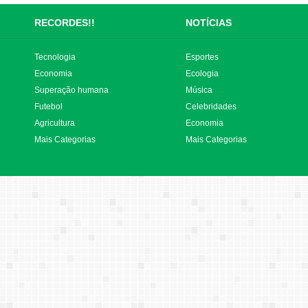
RECORDES!!
NOTÍCIAS
Tecnologia
Esportes
Economia
Ecologia
Superação humana
Música
Futebol
Celebridades
Agricultura
Economia
Mais Categorias
Mais Categorias