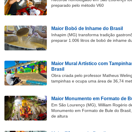
preparado pelo método V60
Maior Bobó de Inhame do Brasil
Inhapim (MG) transforma tradição gastron
preparar 1.006 litros de bobó de inhame d
Maior Mural Artístico com Tampinha
Brasil
Obra criada pelo professor Matheus Welingt
tampinhas e ocupa uma área de 36,74 met
Maior Monumento em Formato de Bu
Em São Lourenço (MG), William Rogério d
Monumento em Formato de Bule do Brasil, 
de altura