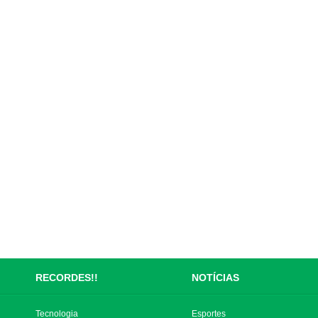
RECORDES!!
NOTÍCIAS
Tecnologia
Esportes