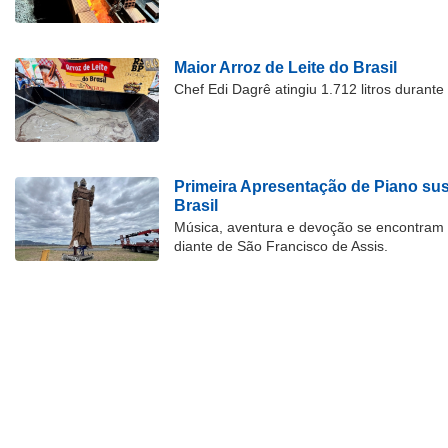
Maior Arroz de Leite do Brasil
Chef Edi Dagrê atingiu 1.712 litros durant
Primeira Apresentação de Piano su
Brasil
Música, aventura e devoção se encontram
diante de São Francisco de Assis.