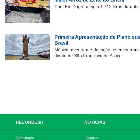
Chef Edi Dagrê atingiu 1.712 litros durant
Primeira Apresentação de Piano su
Brasil
Música, aventura e devoção se encontram
diante de São Francisco de Assis.
RECORDES!!
NOTÍCIAS
Tecnologia
Esportes