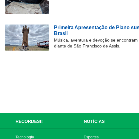
Primeira Apresentação de Piano su
Brasil
Música, aventura e devoção se encontram
diante de São Francisco de Assis.
RECORDES!!
NOTÍCIAS
Tecnologia
Esportes