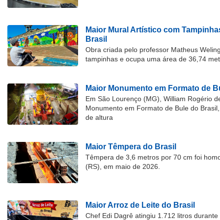
Maior Mural Artístico com Tampinha
Brasil
Obra criada pelo professor Matheus Welingt
tampinhas e ocupa uma área de 36,74 met
Maior Monumento em Formato de Bu
Em São Lourenço (MG), William Rogério d
Monumento em Formato de Bule do Brasil, 
de altura
Maior Têmpera do Brasil
Têmpera de 3,6 metros por 70 cm foi hom
(RS), em maio de 2026.
Maior Arroz de Leite do Brasil
Chef Edi Dagrê atingiu 1.712 litros durant