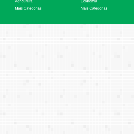
Agricultura
Economia
Mais Categorias
Mais Categorias