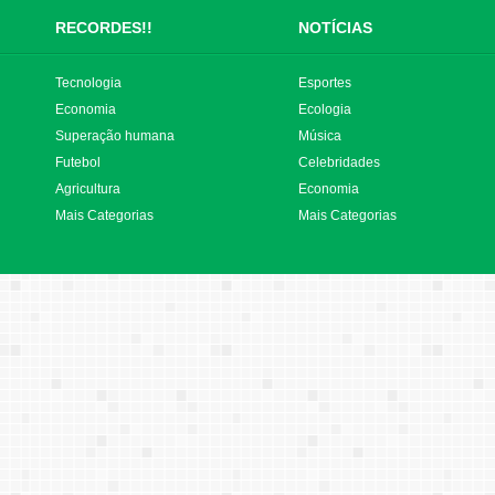
RECORDES!!
NOTÍCIAS
Tecnologia
Esportes
Economia
Ecologia
Superação humana
Música
Futebol
Celebridades
Agricultura
Economia
Mais Categorias
Mais Categorias