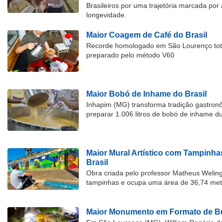
Brasileiros por uma trajetória marcada por 
longevidade.
Maior Coagem de Café do Brasil
Recorde homologado em São Lourenço tota
preparado pelo método V60
Maior Bobó de Inhame do Brasil
Inhapim (MG) transforma tradição gastron
preparar 1.006 litros de bobó de inhame d
Maior Mural Artístico com Tampinha
Brasil
Obra criada pelo professor Matheus Welingt
tampinhas e ocupa uma área de 36,74 met
Maior Monumento em Formato de Bu