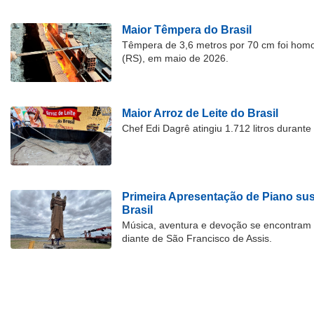
Maior Têmpera do Brasil
Têmpera de 3,6 metros por 70 cm foi hom
(RS), em maio de 2026.
Maior Arroz de Leite do Brasil
Chef Edi Dagrê atingiu 1.712 litros durant
Primeira Apresentação de Piano su
Brasil
Música, aventura e devoção se encontram
diante de São Francisco de Assis.