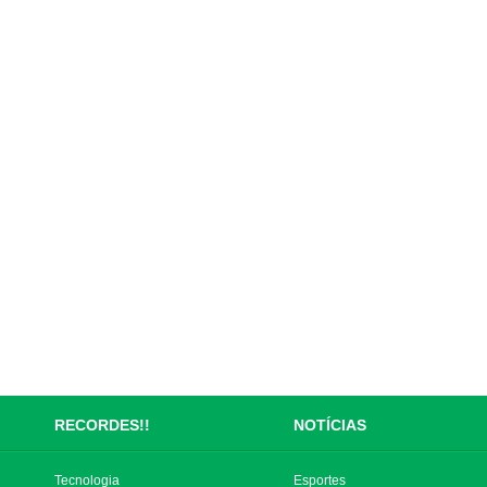
RECORDES!!
NOTÍCIAS
Tecnologia
Esportes