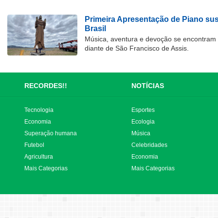
Primeira Apresentação de Piano su
Brasil
Música, aventura e devoção se encontram
diante de São Francisco de Assis.
RECORDES!!
NOTÍCIAS
Tecnologia
Esportes
Economia
Ecologia
Superação humana
Música
Futebol
Celebridades
Agricultura
Economia
Mais Categorias
Mais Categorias