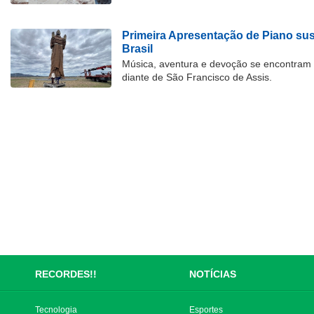
Primeira Apresentação de Piano su
Brasil
Música, aventura e devoção se encontram
diante de São Francisco de Assis.
RECORDES!!
NOTÍCIAS
Tecnologia
Esportes