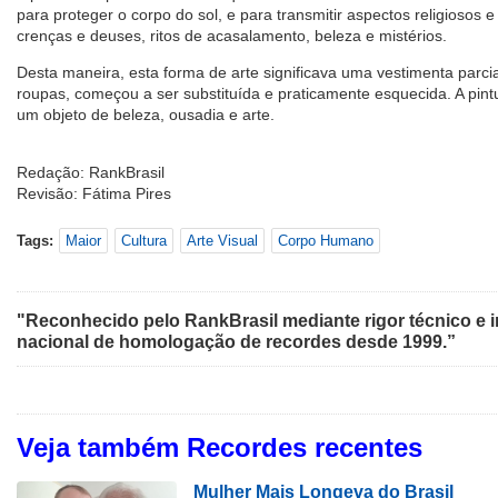
para proteger o corpo do sol, e para transmitir aspectos religiosos e
crenças e deuses, ritos de acasalamento, beleza e mistérios.
Desta maneira, esta forma de arte significava uma vestimenta parc
roupas, começou a ser substituída e praticamente esquecida. A pi
um objeto de beleza, ousadia e arte.
Redação: RankBrasil
Revisão: Fátima Pires
Tags:
Maior
Cultura
Arte Visual
Corpo Humano
"Reconhecido pelo RankBrasil mediante rigor técnico e i
nacional de homologação de recordes desde 1999.”
Veja também Recordes recentes
Mulher Mais Longeva do Brasil