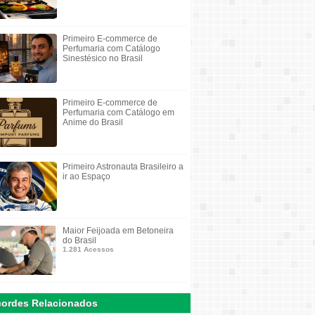
Primeiro E-commerce de
Perfumaria com Catálogo
Sinestésico no Brasil
Primeiro E-commerce de
Perfumaria com Catálogo em
Anime do Brasil
Primeiro Astronauta Brasileiro a
ir ao Espaço
Maior Feijoada em Betoneira
do Brasil
1.281 Acessos
ordes Relacionados