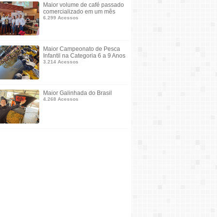
Maior volume de café passado
comercializado em um mês
6.299 Acessos
Maior Campeonato de Pesca
Infantil na Categoria 6 a 9 Anos
3.214 Acessos
Maior Galinhada do Brasil
4.268 Acessos