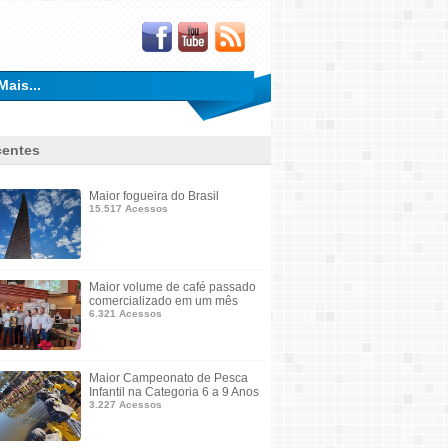
Mais...
entes
Maior fogueira do Brasil
15.517 Acessos
Maior volume de café passado
comercializado em um mês
6.321 Acessos
Maior Campeonato de Pesca
Infantil na Categoria 6 a 9 Anos
3.227 Acessos