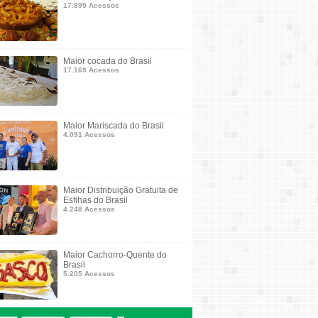
17.899 Acessos
Maior cocada do Brasil
17.169 Acessos
Maior Mariscada do Brasil
4.091 Acessos
Maior Distribuição Gratuita de
Esfihas do Brasil
4.248 Acessos
Maior Cachorro-Quente do
Brasil
5.205 Acessos