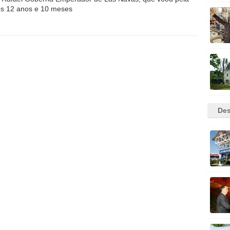
os 12 anos e 10 meses
Des