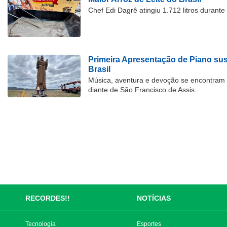
Chef Edi Dagrê atingiu 1.712 litros durant
Primeira Apresentação de Piano su
Brasil
Música, aventura e devoção se encontram
diante de São Francisco de Assis.
RECORDES!!
NOTÍCIAS
Tecnologia
Esportes