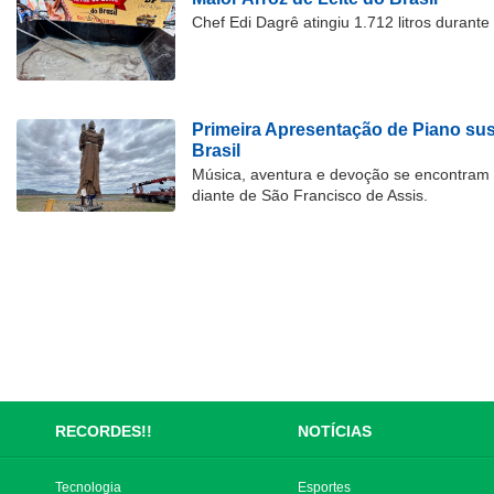
Chef Edi Dagrê atingiu 1.712 litros durant
Primeira Apresentação de Piano su
Brasil
Música, aventura e devoção se encontram
diante de São Francisco de Assis.
RECORDES!!
NOTÍCIAS
Tecnologia
Esportes