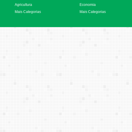
Agricultura
Economia
Mais Categorias
Mais Categorias