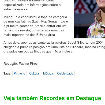
Billboard, revista norte-americana
especializada em informações sobre a
indústria musical.
Michel Teló conquistou o topo na categoria
de músicas latinas (Latin Pop Songs). Ele é
o primeiro cantor do Brasil a entrar em um
ranking da revista, considerada uma das
mais importantes dos EUA na área.
Antes dele, apenas as cantoras brasileiras Bebel Gilberto, em 200
chegado à primeira posição em uma lista da Billboard, mas na cate
gravados em outras línguas que não a inglesa.
Redação: Fátima Pires
Tags:
Primeiro
Cultura
Música
Celebridade
Veja também Recordes em Destaque