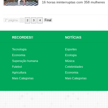
16 horas ininterruptas com 358 mulheres
1
2
3
4
RECORDES!!
NOTÍCIAS
Tecnologia
Esportes
Economia
Ecologia
Superação humana
Música
Futebol
Celebridades
Agricultura
Economia
Mais Categorias
Mais Categorias