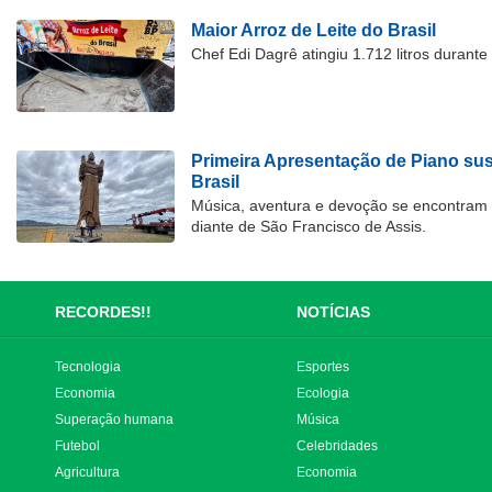
Maior Arroz de Leite do Brasil
Chef Edi Dagrê atingiu 1.712 litros durant
Primeira Apresentação de Piano su
Brasil
Música, aventura e devoção se encontram
diante de São Francisco de Assis.
RECORDES!!
NOTÍCIAS
Tecnologia
Esportes
Economia
Ecologia
Superação humana
Música
Futebol
Celebridades
Agricultura
Economia