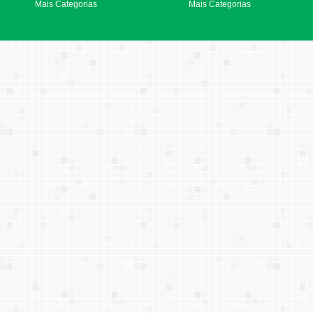
Mais Categorias
Mais Categorias