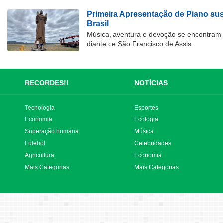
Primeira Apresentação de Piano su
Brasil
Música, aventura e devoção se encontram
diante de São Francisco de Assis.
RECORDES!!
NOTÍCIAS
Tecnologia
Esportes
Economia
Ecologia
Superação humana
Música
Futebol
Celebridades
Agricultura
Economia
Mais Categorias
Mais Categorias