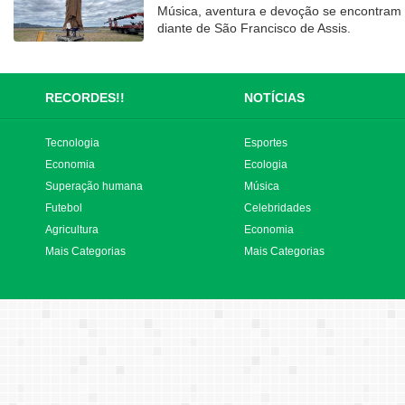
Música, aventura e devoção se encontram
diante de São Francisco de Assis.
RECORDES!!
NOTÍCIAS
Tecnologia
Esportes
Economia
Ecologia
Superação humana
Música
Futebol
Celebridades
Agricultura
Economia
Mais Categorias
Mais Categorias