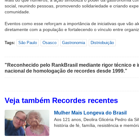
social, reunindo pessoas, promovendo solidariedade e criando expe
comunidade.
Eventos como esse reforçam a importância de iniciativas que vão al
diretamente com a população e fortalecendo o vínculo entre organi
Tags:
São Paulo
Osasco
Gastronomia
Distriobuição
"Reconhecido pelo RankBrasil mediante rigor técnico e i
nacional de homologação de recordes desde 1999.”
Veja também Recordes recentes
Mulher Mais Longeva do Brasil
Aos 121 anos, Deolira Glicéria Pedro da Si
história de fé, família, resistência e memóri