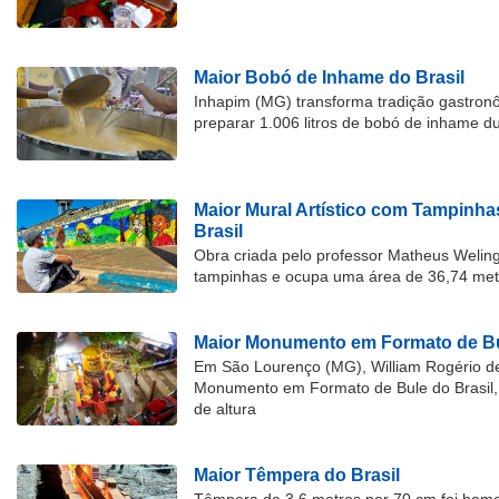
Maior Bobó de Inhame do Brasil
Inhapim (MG) transforma tradição gastron
preparar 1.006 litros de bobó de inhame d
Maior Mural Artístico com Tampinha
Brasil
Obra criada pelo professor Matheus Welingt
tampinhas e ocupa uma área de 36,74 met
Maior Monumento em Formato de Bu
Em São Lourenço (MG), William Rogério d
Monumento em Formato de Bule do Brasil, 
de altura
Maior Têmpera do Brasil