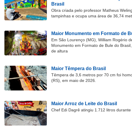
Brasil
Obra criada pelo professor Matheus Welingt
tampinhas e ocupa uma área de 36,74 met
Maior Monumento em Formato de Bu
Em São Lourenço (MG), William Rogério d
Monumento em Formato de Bule do Brasil, 
de altura
Maior Têmpera do Brasil
Têmpera de 3,6 metros por 70 cm foi hom
(RS), em maio de 2026.
Maior Arroz de Leite do Brasil
Chef Edi Dagrê atingiu 1.712 litros durant