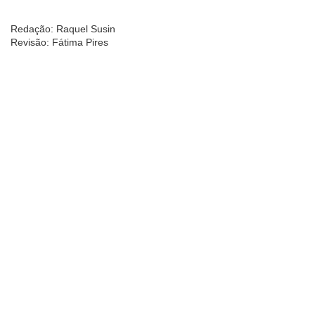
Redação: Raquel Susin
Revisão: Fátima Pires