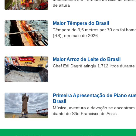
de altura
Maior Têmpera do Brasil
Têmpera de 3,6 metros por 70 cm foi hom
(RS), em maio de 2026.
Maior Arroz de Leite do Brasil
Chef Edi Dagrê atingiu 1.712 litros durant
Primeira Apresentação de Piano su
Brasil
Música, aventura e devoção se encontram
diante de São Francisco de Assis.