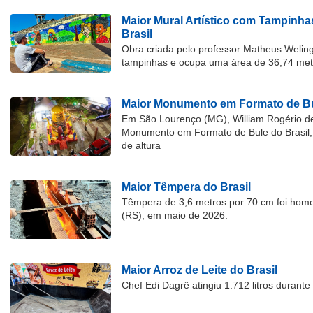
Maior Mural Artístico com Tampinha
Brasil
Obra criada pelo professor Matheus Welingt
tampinhas e ocupa uma área de 36,74 met
Maior Monumento em Formato de Bu
Em São Lourenço (MG), William Rogério d
Monumento em Formato de Bule do Brasil, 
de altura
Maior Têmpera do Brasil
Têmpera de 3,6 metros por 70 cm foi hom
(RS), em maio de 2026.
Maior Arroz de Leite do Brasil
Chef Edi Dagrê atingiu 1.712 litros durant