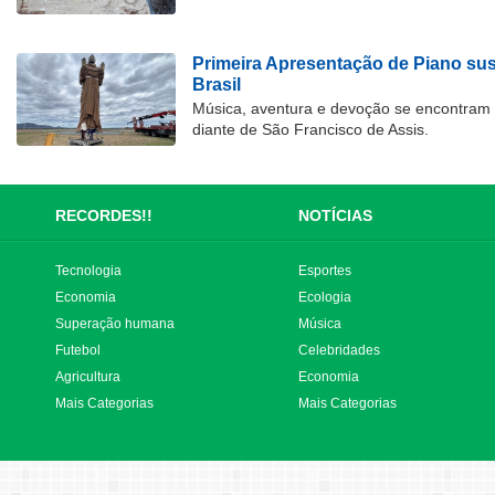
Primeira Apresentação de Piano su
Brasil
Música, aventura e devoção se encontram
diante de São Francisco de Assis.
RECORDES!!
NOTÍCIAS
Tecnologia
Esportes
Economia
Ecologia
Superação humana
Música
Futebol
Celebridades
Agricultura
Economia
Mais Categorias
Mais Categorias