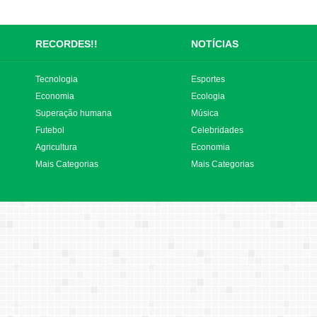
RECORDES!!
NOTÍCIAS
Tecnologia
Esportes
Economia
Ecologia
Superação humana
Música
Futebol
Celebridades
Agricultura
Economia
Mais Categorias
Mais Categorias