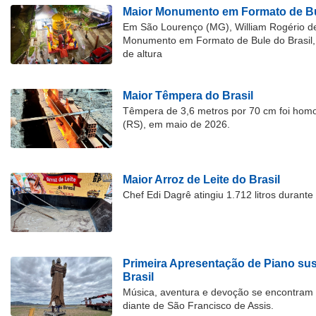
Maior Monumento em Formato de Bu
Em São Lourenço (MG), William Rogério d
Monumento em Formato de Bule do Brasil, 
de altura
Maior Têmpera do Brasil
Têmpera de 3,6 metros por 70 cm foi hom
(RS), em maio de 2026.
Maior Arroz de Leite do Brasil
Chef Edi Dagrê atingiu 1.712 litros durant
Primeira Apresentação de Piano su
Brasil
Música, aventura e devoção se encontram
diante de São Francisco de Assis.