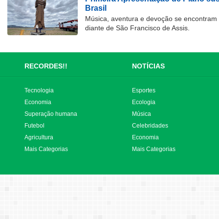
Brasil
Música, aventura e devoção se encontram
diante de São Francisco de Assis.
RECORDES!!
NOTÍCIAS
Tecnologia
Esportes
Economia
Ecologia
Superação humana
Música
Futebol
Celebridades
Agricultura
Economia
Mais Categorias
Mais Categorias