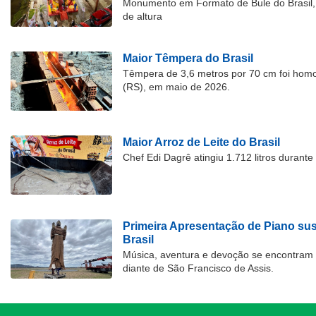
Monumento em Formato de Bule do Brasil, 
de altura
Maior Têmpera do Brasil
Têmpera de 3,6 metros por 70 cm foi hom
(RS), em maio de 2026.
Maior Arroz de Leite do Brasil
Chef Edi Dagrê atingiu 1.712 litros durant
Primeira Apresentação de Piano su
Brasil
Música, aventura e devoção se encontram
diante de São Francisco de Assis.