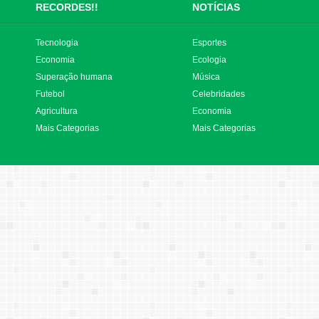
RECORDES!!
NOTÍCIAS
Tecnologia
Esportes
Economia
Ecologia
Superação humana
Música
Futebol
Celebridades
Agricultura
Economia
Mais Categorias
Mais Categorias