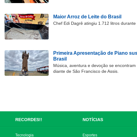
Maior Arroz de Leite do Brasil
Chef Edi Dagrê atingiu 1.712 litros durant
Primeira Apresentação de Piano su
Brasil
Música, aventura e devoção se encontram
diante de São Francisco de Assis.
RECORDES!!
NOTÍCIAS
Tecnologia
Esportes