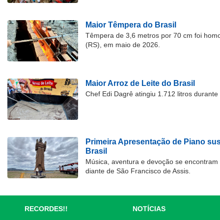
Maior Têmpera do Brasil
Têmpera de 3,6 metros por 70 cm foi hom
(RS), em maio de 2026.
Maior Arroz de Leite do Brasil
Chef Edi Dagrê atingiu 1.712 litros durant
Primeira Apresentação de Piano su
Brasil
Música, aventura e devoção se encontram
diante de São Francisco de Assis.
RECORDES!!
NOTÍCIAS