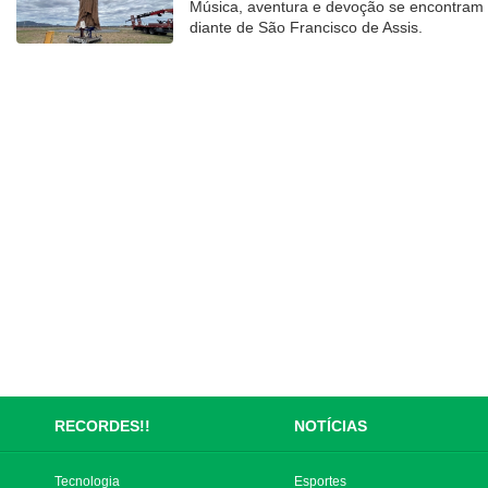
Música, aventura e devoção se encontram
diante de São Francisco de Assis.
RECORDES!!
NOTÍCIAS
Tecnologia
Esportes