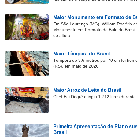
Maior Monumento em Formato de Bu
Em São Lourenço (MG), William Rogério d
Monumento em Formato de Bule do Brasil, 
de altura
Maior Têmpera do Brasil
Têmpera de 3,6 metros por 70 cm foi hom
(RS), em maio de 2026.
Maior Arroz de Leite do Brasil
Chef Edi Dagrê atingiu 1.712 litros durant
Primeira Apresentação de Piano su
Brasil