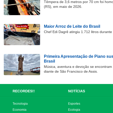
Têmpera de 3,6 metros por 70 cm foi hom
(RS), em maio de 2026.
Maior Arroz de Leite do Brasil
Chef Edi Dagrê atingiu 1.712 litros durant
Primeira Apresentação de Piano su
Brasil
Música, aventura e devoção se encontram
diante de São Francisco de Assis.
RECORDES!!
NOTÍCIAS
Tecnologia
Esportes
Economia
Ecologia