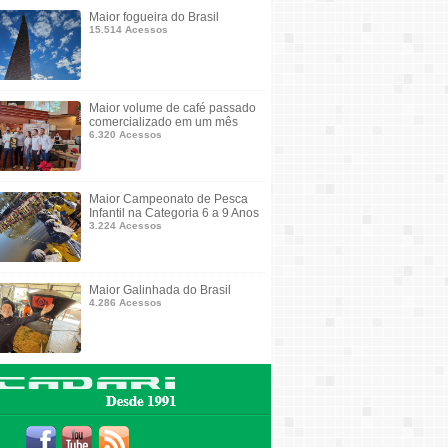
Maior fogueira do Brasil
15.514 Acessos
Maior volume de café passado
comercializado em um mês
6.320 Acessos
Maior Campeonato de Pesca
Infantil na Categoria 6 a 9 Anos
3.224 Acessos
Maior Galinhada do Brasil
4.286 Acessos