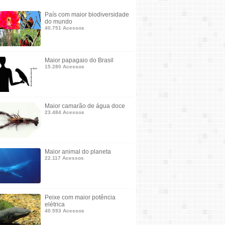
País com maior biodiversidade
do mundo
40.751 Acessos
Maior papagaio do Brasil
15.280 Acessos
Maior camarão de água doce
23.484 Acessos
Maior animal do planeta
22.117 Acessos
Peixe com maior potência
elétrica
40.593 Acessos