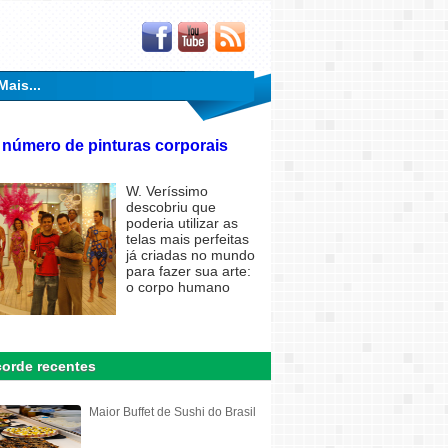
Mais...
 número de pinturas corporais
W. Veríssimo
descobriu que
poderia utilizar as
telas mais perfeitas
já criadas no mundo
para fazer sua arte:
o corpo humano
orde recentes
Maior Buffet de Sushi do Brasil