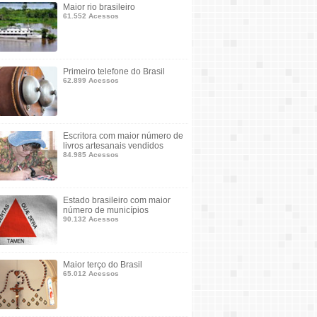
Maior rio brasileiro
61.552 Acessos
Primeiro telefone do Brasil
62.899 Acessos
Escritora com maior número de
livros artesanais vendidos
84.985 Acessos
Estado brasileiro com maior
número de municípios
90.132 Acessos
Maior terço do Brasil
65.012 Acessos