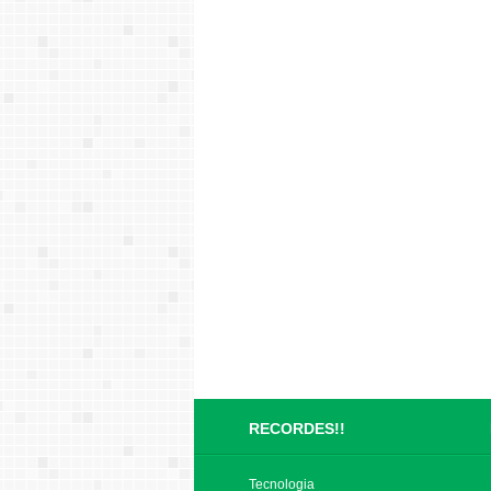
RECORDES!!
Tecnologia