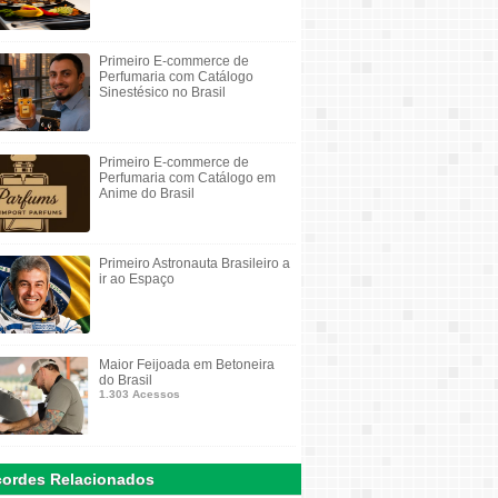
Primeiro E-commerce de
Perfumaria com Catálogo
Sinestésico no Brasil
Primeiro E-commerce de
Perfumaria com Catálogo em
Anime do Brasil
Primeiro Astronauta Brasileiro a
ir ao Espaço
Maior Feijoada em Betoneira
do Brasil
1.303 Acessos
ordes Relacionados