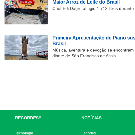
Maior Arroz de Leite do Brasil
Chef Edi Dagrê atingiu 1.712 litros durant
Primeira Apresentação de Piano su
Brasil
Música, aventura e devoção se encontram
diante de São Francisco de Assis.
RECORDES!!
NOTÍCIAS
Tecnologia
Esportes