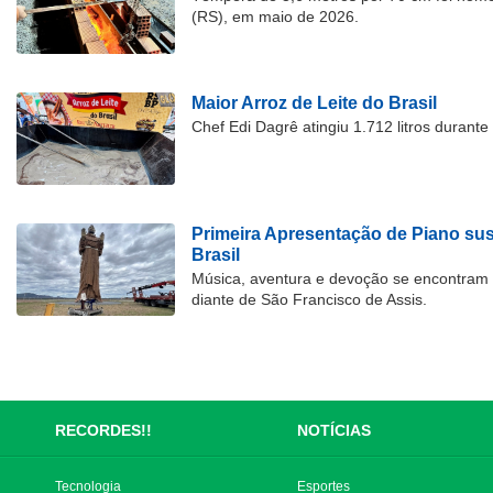
(RS), em maio de 2026.
Maior Arroz de Leite do Brasil
Chef Edi Dagrê atingiu 1.712 litros durant
Primeira Apresentação de Piano su
Brasil
Música, aventura e devoção se encontram
diante de São Francisco de Assis.
RECORDES!!
NOTÍCIAS
Tecnologia
Esportes