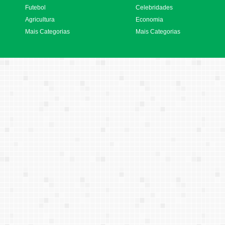
Futebol
Celebridades
Agricultura
Economia
Mais Categorias
Mais Categorias