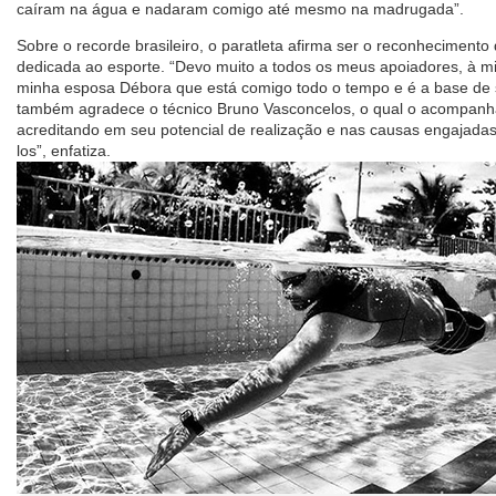
caíram na água e nadaram comigo até mesmo na madrugada”.
Sobre o recorde brasileiro, o paratleta afirma ser o reconhecimento
dedicada ao esporte. “Devo muito a todos os meus apoiadores, à mi
minha esposa Débora que está comigo todo o tempo e é a base de s
também agradece o técnico Bruno Vasconcelos, o qual o acompanh
acreditando em seu potencial de realização e nas causas engajadas
los”, enfatiza.