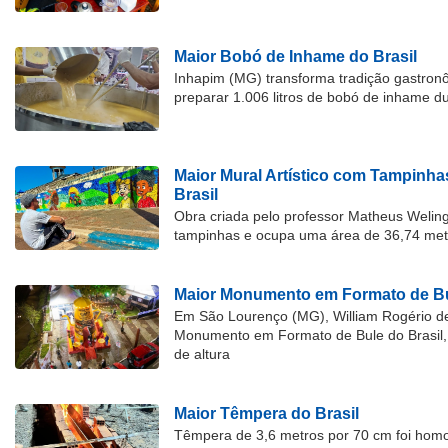
Maior Bobó de Inhame do Brasil
Inhapim (MG) transforma tradição gastron
preparar 1.006 litros de bobó de inhame d
Maior Mural Artístico com Tampinha
Brasil
Obra criada pelo professor Matheus Welingt
tampinhas e ocupa uma área de 36,74 met
Maior Monumento em Formato de Bu
Em São Lourenço (MG), William Rogério d
Monumento em Formato de Bule do Brasil, 
de altura
Maior Têmpera do Brasil
Têmpera de 3,6 metros por 70 cm foi hom