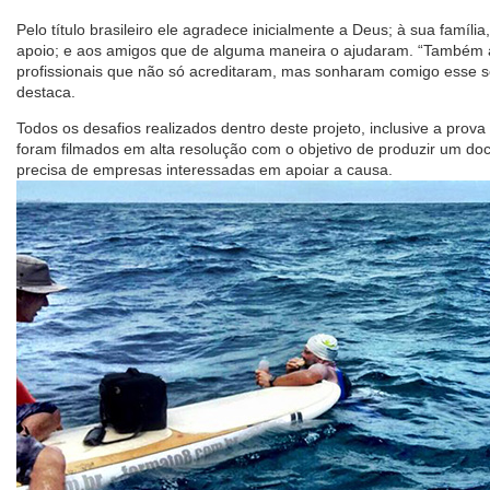
Pelo título brasileiro ele agradece inicialmente a Deus; à sua famíli
apoio; e aos amigos que de alguma maneira o ajudaram. “Também
profissionais que não só acreditaram, mas sonharam comigo esse
destaca.
Todos os desafios realizados dentro deste projeto, inclusive a prova
foram filmados em alta resolução com o objetivo de produzir um doc
precisa de empresas interessadas em apoiar a causa.