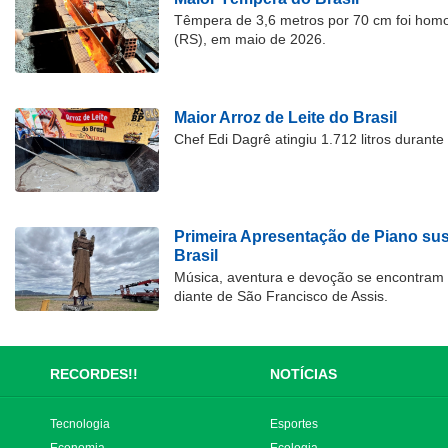
Têmpera de 3,6 metros por 70 cm foi hom
(RS), em maio de 2026.
Maior Arroz de Leite do Brasil
Chef Edi Dagrê atingiu 1.712 litros durant
Primeira Apresentação de Piano su
Brasil
Música, aventura e devoção se encontram
diante de São Francisco de Assis.
RECORDES!!
NOTÍCIAS
Tecnologia
Esportes