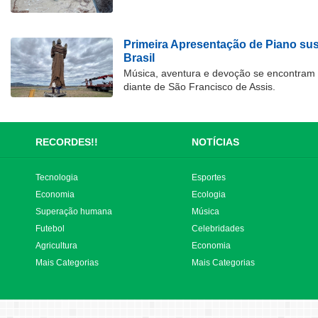
Primeira Apresentação de Piano su
Brasil
Música, aventura e devoção se encontram
diante de São Francisco de Assis.
RECORDES!!
NOTÍCIAS
Tecnologia
Esportes
Economia
Ecologia
Superação humana
Música
Futebol
Celebridades
Agricultura
Economia
Mais Categorias
Mais Categorias