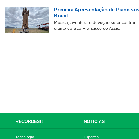
Primeira Apresentação de Piano su
Brasil
Música, aventura e devoção se encontram
diante de São Francisco de Assis.
RECORDES!!
NOTÍCIAS
Tecnologia
Esportes