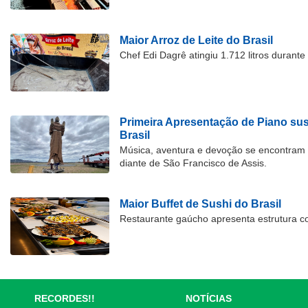
Maior Arroz de Leite do Brasil
Chef Edi Dagrê atingiu 1.712 litros durant
Primeira Apresentação de Piano su
Brasil
Música, aventura e devoção se encontram
diante de São Francisco de Assis.
Maior Buffet de Sushi do Brasil
Restaurante gaúcho apresenta estrutura c
RECORDES!!
NOTÍCIAS