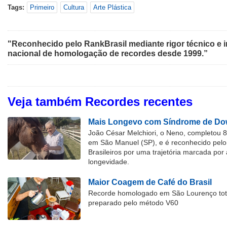
Tags:
Primeiro
Cultura
Arte Plástica
"Reconhecido pelo RankBrasil mediante rigor técnico e i
nacional de homologação de recordes desde 1999.”
Veja também Recordes recentes
Mais Longevo com Síndrome de Dow
João César Melchiori, o Neno, completou 
em São Manuel (SP), e é reconhecido pelo 
Brasileiros por uma trajetória marcada por 
longevidade.
Maior Coagem de Café do Brasil
Recorde homologado em São Lourenço tota
preparado pelo método V60