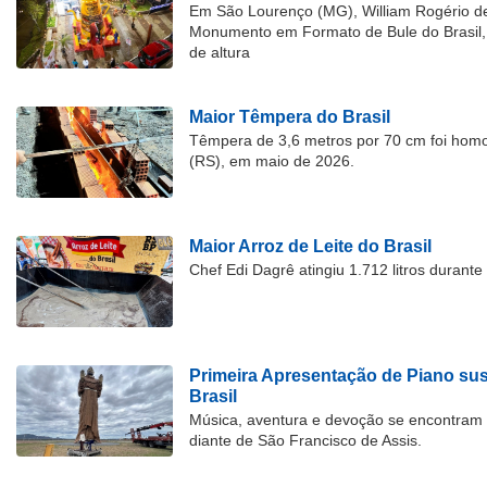
Em São Lourenço (MG), William Rogério d
Monumento em Formato de Bule do Brasil, 
de altura
Maior Têmpera do Brasil
Têmpera de 3,6 metros por 70 cm foi hom
(RS), em maio de 2026.
Maior Arroz de Leite do Brasil
Chef Edi Dagrê atingiu 1.712 litros durant
Primeira Apresentação de Piano su
Brasil
Música, aventura e devoção se encontram
diante de São Francisco de Assis.