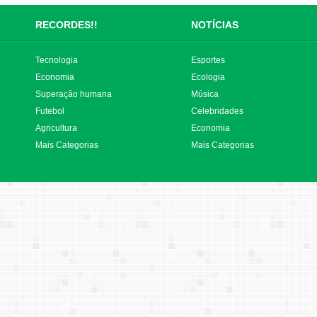
RECORDES!!
NOTÍCIAS
Tecnologia
Esportes
Economia
Ecologia
Superação humana
Música
Futebol
Celebridades
Agricultura
Economia
Mais Categorias
Mais Categorias