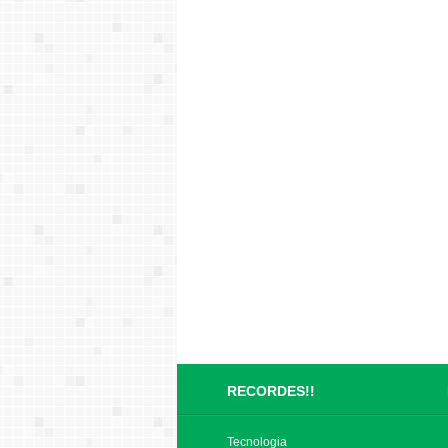
RECORDES!!
Tecnologia