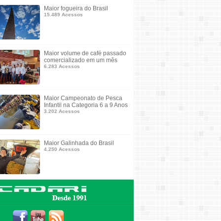
Maior fogueira do Brasil
15.489 Acessos
Maior volume de café passado
comercializado em um mês
6.283 Acessos
Maior Campeonato de Pesca
Infantil na Categoria 6 a 9 Anos
3.202 Acessos
Maior Galinhada do Brasil
4.250 Acessos