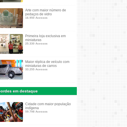
Arte com maior número de
pedaços de vidro
16.950 Acessos
Primeira loja exclusiva em
miniaturas
25.330 Acessos
Maior réplica de veículo com
miniaturas de carros
33.255 Acessos
ordes em destaque
Cidade com maior população
indígena
59.798 Acessos