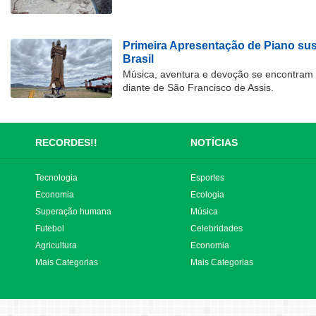
Primeira Apresentação de Piano su
Brasil
Música, aventura e devoção se encontram
diante de São Francisco de Assis.
RECORDES!!
NOTÍCIAS
Tecnologia
Esportes
Economia
Ecologia
Superação humana
Música
Futebol
Celebridades
Agricultura
Economia
Mais Categorias
Mais Categorias