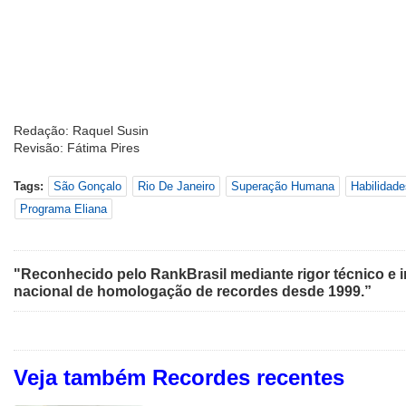
Redação: Raquel Susin
Revisão: Fátima Pires
Tags:
São Gonçalo
Rio De Janeiro
Superação Humana
Habilidade
Programa Eliana
"Reconhecido pelo RankBrasil mediante rigor técnico e i
nacional de homologação de recordes desde 1999.”
Veja também Recordes recentes