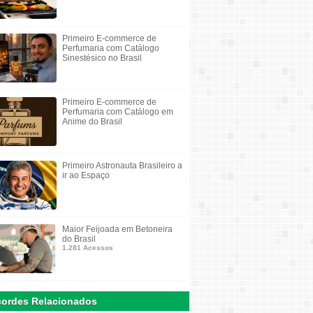
Primeiro E-commerce de
Perfumaria com Catálogo
Sinestésico no Brasil
Primeiro E-commerce de
Perfumaria com Catálogo em
Anime do Brasil
Primeiro Astronauta Brasileiro a
ir ao Espaço
Maior Feijoada em Betoneira
do Brasil
1.281 Acessos
ordes Relacionados