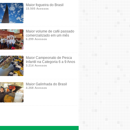
Maior fogueira do Brasil
15.505 Acessos
Maior volume de café passado
comercializado em um mês
6.299 Acessos
Maior Campeonato de Pesca
Infantil na Categoria 6 a 9 Anos
3.214 Acessos
Maior Galinhada do Brasil
4.268 Acessos