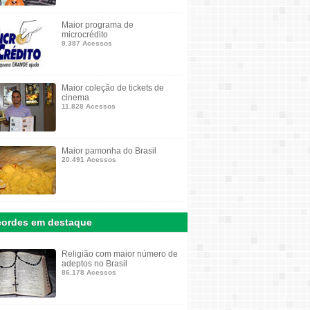
Maior programa de
microcrédito
9.387 Acessos
Maior coleção de tickets de
cinema
11.828 Acessos
Maior pamonha do Brasil
20.491 Acessos
ordes em destaque
Religião com maior número de
adeptos no Brasil
86.178 Acessos