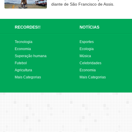
diante de São Francisco de Assis.
RECORDES!!
NOTÍCIAS
Tecnologia
Esportes
Economia
Ecologia
Superação humana
Música
Futebol
Celebridades
Agricultura
Economia
Mais Categorias
Mais Categorias