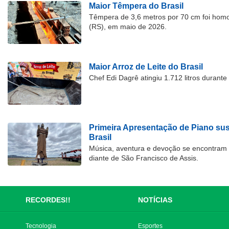
Maior Têmpera do Brasil
Têmpera de 3,6 metros por 70 cm foi hom
(RS), em maio de 2026.
Maior Arroz de Leite do Brasil
Chef Edi Dagrê atingiu 1.712 litros durant
Primeira Apresentação de Piano su
Brasil
Música, aventura e devoção se encontram
diante de São Francisco de Assis.
RECORDES!!
NOTÍCIAS
Tecnologia
Esportes