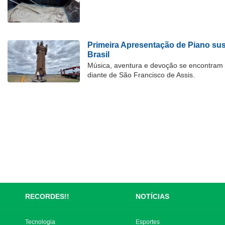
Primeira Apresentação de Piano su
Brasil
Música, aventura e devoção se encontram
diante de São Francisco de Assis.
RECORDES!!
NOTÍCIAS
Tecnologia
Esportes